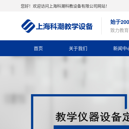
您好！欢迎访问上海科潮科教设备有限公司网站！
始于20
致力教育
首页
关于我们
新闻中