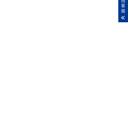
线
客
服