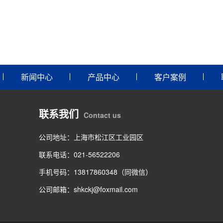
新闻中心
产品中心
客户案例
联系我们
Contact us
公司地址：上海市松江区工业园区
联系电话：021-56522206
手机号码：13817860348（同微信）
公司邮箱：shkckj@foxmail.com