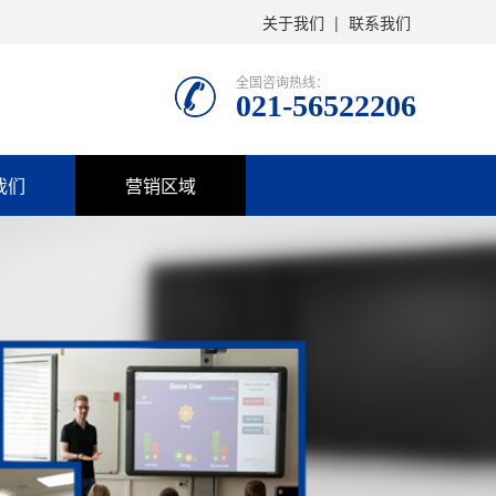
关于我们
|
联系我们
全国咨询热线：
021-56522206
我们
营销区域