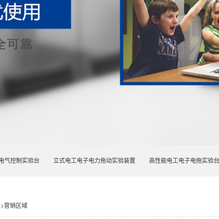
电气控制实验台
立式电工电子电力拖动实验装置
高性能电工电子电拖实验
页
>
营销区域